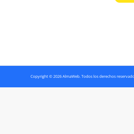
Copyright © 2026 AlmaWeb. Todos los derechos reservado